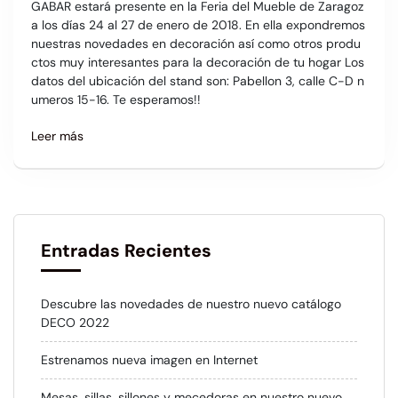
GABAR estará presente en la Feria del Mueble de Zaragoz
a los días 24 al 27 de enero de 2018. En ella expondremos
nuestras novedades en decoración así como otros produ
ctos muy interesantes para la decoración de tu hogar Los
datos del ubicación del stand son: Pabellon 3, calle C-D n
umeros 15-16. Te esperamos!!
Leer más
Entradas Recientes
Descubre las novedades de nuestro nuevo catálogo
DECO 2022
Estrenamos nueva imagen en Internet
Mesas, sillas, sillones y mecedoras en nuestro nuevo