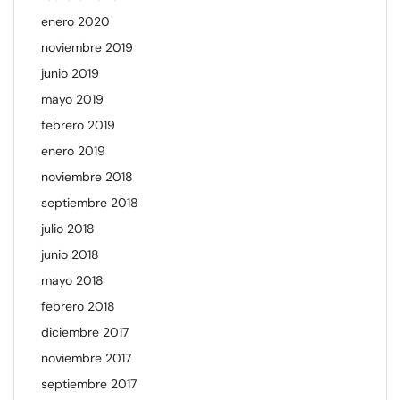
enero 2020
noviembre 2019
junio 2019
mayo 2019
febrero 2019
enero 2019
noviembre 2018
septiembre 2018
julio 2018
junio 2018
mayo 2018
febrero 2018
diciembre 2017
noviembre 2017
septiembre 2017