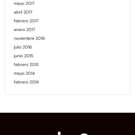
mayo 2017
abril 2017
febrero 2017
enero 2017
noviembre 2016
julio 2016
junio 2015
febrero 2015
mayo 2014
febrero 2014