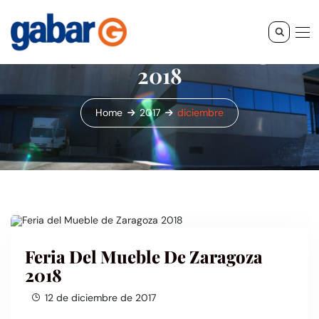
Feria del Mueble de Zaragoza
2018
Home
2017
diciembre
Feria Del Mueble De Zaragoza
2018
12 de diciembre de 2017