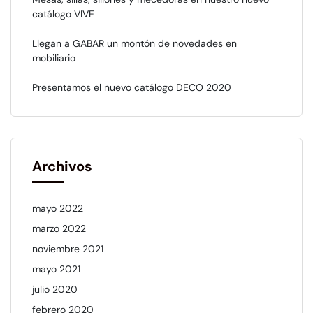
catálogo VIVE
Llegan a GABAR un montón de novedades en
mobiliario
Presentamos el nuevo catálogo DECO 2020
Archivos
mayo 2022
marzo 2022
noviembre 2021
mayo 2021
julio 2020
febrero 2020