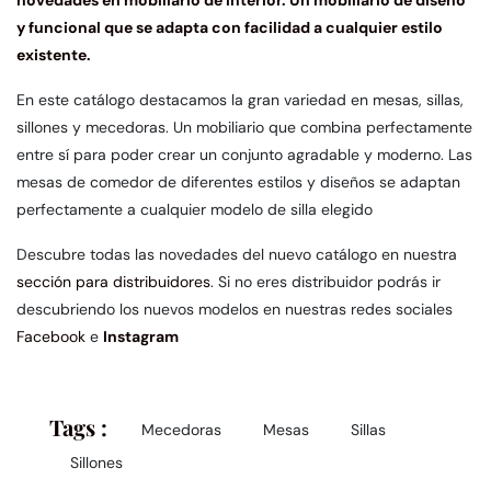
y funcional que se adapta con facilidad a cualquier estilo
existente.
En este catálogo destacamos la gran variedad en mesas, sillas,
sillones y mecedoras. Un mobiliario que combina perfectamente
entre sí para poder crear un conjunto agradable y moderno. Las
mesas de comedor de diferentes estilos y diseños se adaptan
perfectamente a cualquier modelo de silla elegido
Descubre todas las novedades del nuevo catálogo en nuestra
sección para distribuidores
. Si no eres distribuidor podrás ir
descubriendo los nuevos modelos en nuestras redes sociales
Facebook
e
Instagram
Tags :
Mecedoras
Mesas
Sillas
Sillones