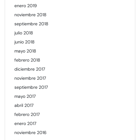
enero 2019
noviembre 2018
septiembre 2018
julio 2018
junio 2018
mayo 2018
febrero 2018
diciembre 2017
noviembre 2017
septiembre 2017
mayo 2017
abril 2017
febrero 2017
enero 2017
noviembre 2016