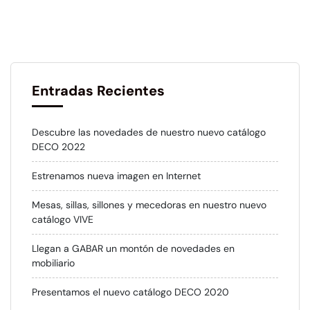
Entradas Recientes
Descubre las novedades de nuestro nuevo catálogo
DECO 2022
Estrenamos nueva imagen en Internet
Mesas, sillas, sillones y mecedoras en nuestro nuevo
catálogo VIVE
Llegan a GABAR un montón de novedades en
mobiliario
Presentamos el nuevo catálogo DECO 2020