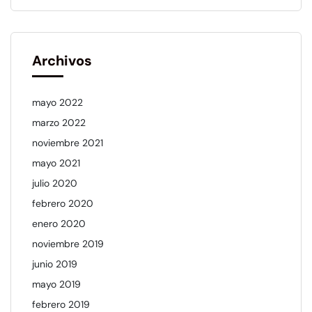
Archivos
mayo 2022
marzo 2022
noviembre 2021
mayo 2021
julio 2020
febrero 2020
enero 2020
noviembre 2019
junio 2019
mayo 2019
febrero 2019