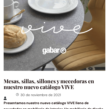
Mesas, sillas, sillones y mecedoras en
nuestro nuevo catálogo VIVE
30 de noviembre de 2021
Presentamos nuestro nuevo catálogo VIVE lleno de
novedades en mobiliario de interior. Un mobiliario de diseño