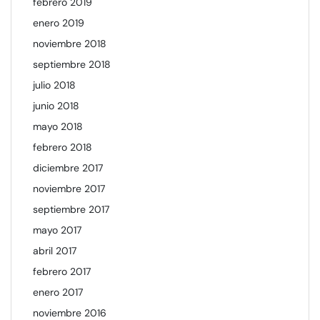
febrero 2019
enero 2019
noviembre 2018
septiembre 2018
julio 2018
junio 2018
mayo 2018
febrero 2018
diciembre 2017
noviembre 2017
septiembre 2017
mayo 2017
abril 2017
febrero 2017
enero 2017
noviembre 2016