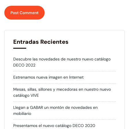
Entradas Recientes
Descubre las novedades de nuestro nuevo catálogo
DECO 2022
Estrenamos nueva imagen en Internet
Mesas, sillas, sillones y mecedoras en nuestro nuevo
catálogo VIVE
Llegan a GABAR un montón de novedades en
mobiliario
Presentamos el nuevo catálogo DECO 2020