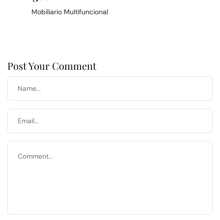
Mobiliario Multifuncional
Post Your Comment