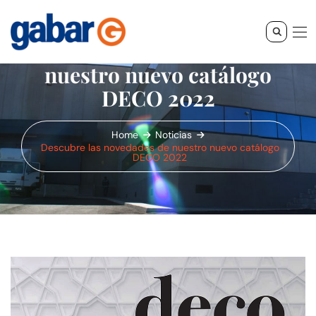
Descubre las novedades de
nuestro nuevo catálogo
DECO 2022
Home
Noticias
Descubre las novedades de nuestro nuevo catálogo
DECO 2022