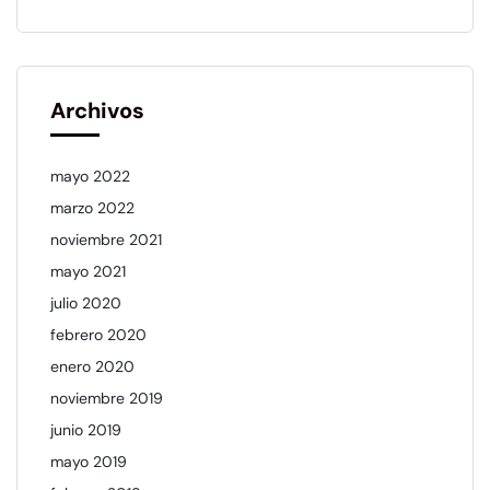
Archivos
mayo 2022
marzo 2022
noviembre 2021
mayo 2021
julio 2020
febrero 2020
enero 2020
noviembre 2019
junio 2019
mayo 2019