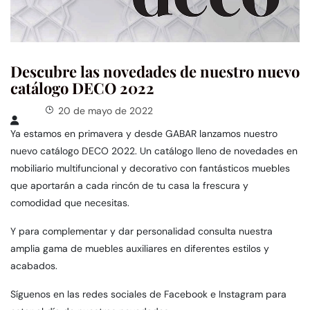
Descubre las novedades de nuestro nuevo
catálogo DECO 2022
20 de mayo de 2022
Ya estamos en primavera y desde GABAR lanzamos nuestro
nuevo catálogo DECO 2022. Un catálogo lleno de novedades en
mobiliario multifuncional y decorativo con fantásticos muebles
que aportarán a cada rincón de tu casa la frescura y
comodidad que necesitas.
Y para complementar y dar personalidad consulta nuestra
amplia gama de muebles auxiliares en diferentes estilos y
acabados.
Síguenos en las redes sociales de
Facebook
e
Instagram
para