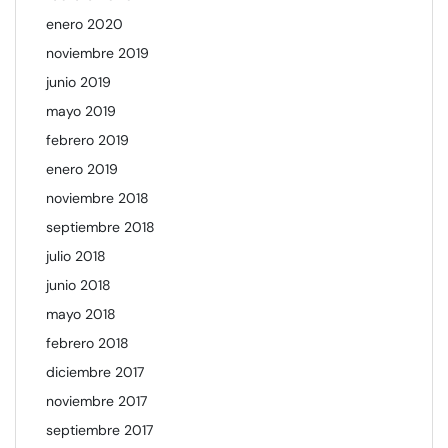
enero 2020
noviembre 2019
junio 2019
mayo 2019
febrero 2019
enero 2019
noviembre 2018
septiembre 2018
julio 2018
junio 2018
mayo 2018
febrero 2018
diciembre 2017
noviembre 2017
septiembre 2017