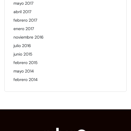
mayo 2017
abril 2017
febrero 2017
enero 2017
noviembre 2016
julio 2016
junio 2015
febrero 2015
mayo 2014
febrero 2014