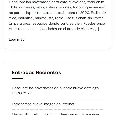
Descubre las novedades para este nuevo año, todo en m
obiliario, mesas, sillas, sofás y sillones, todo lo que necesit
as para adaptar tu casa a tu estilo para el 2020. Estilo nór
dico, industrial, minimalista, retro … se fusionan sin limitaci
ón para crear espacios donde sentirse bien. Puedes enco
ntrar todas estas novedades en el área de clientes […]
Leer más
Entradas Recientes
Descubre las novedades de nuestro nuevo catálogo
DECO 2022
Estrenamos nueva imagen en Internet
Mesas, sillas, sillones y mecedoras en nuestro nuevo