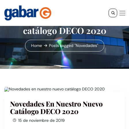
Novedades en nuestro nuevo
catálogo DECO 2020
Home
Posts tagged "Novedades"
Novedades En Nuestro Nuevo
Catálogo DECO 2020
15 de noviembre de 2019