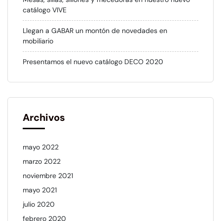
catálogo VIVE
Llegan a GABAR un montón de novedades en
mobiliario
Presentamos el nuevo catálogo DECO 2020
Archivos
mayo 2022
marzo 2022
noviembre 2021
mayo 2021
julio 2020
febrero 2020