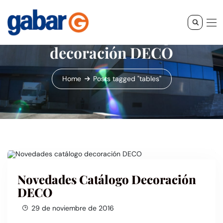
Novedades catálogo
decoración DECO
Home
Posts tagged "tables"
Novedades Catálogo Decoración
DECO
29 de noviembre de 2016