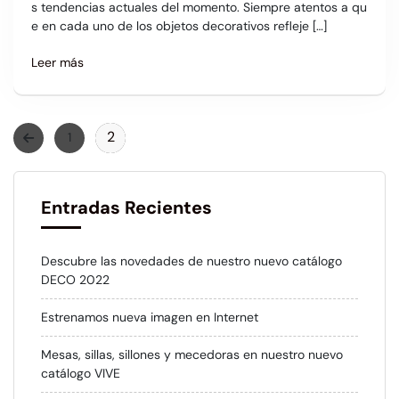
s tendencias actuales del momento. Siempre atentos a qu
e en cada uno de los objetos decorativos refleje […]
Leer más
2
1
Entradas Recientes
Descubre las novedades de nuestro nuevo catálogo
DECO 2022
Estrenamos nueva imagen en Internet
Mesas, sillas, sillones y mecedoras en nuestro nuevo
catálogo VIVE