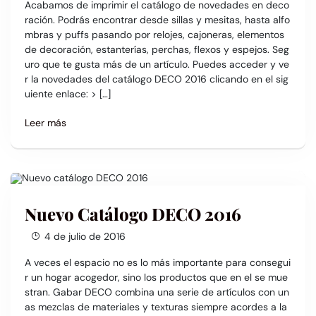
Acabamos de imprimir el catálogo de novedades en deco
ración. Podrás encontrar desde sillas y mesitas, hasta alfo
mbras y puffs pasando por relojes, cajoneras, elementos
de decoración, estanterías, perchas, flexos y espejos. Seg
uro que te gusta más de un artículo. Puedes acceder y ve
r la novedades del catálogo DECO 2016 clicando en el sig
uiente enlace: > […]
Leer más
Nuevo Catálogo DECO 2016
4 de julio de 2016
A veces el espacio no es lo más importante para consegui
r un hogar acogedor, sino los productos que en el se mue
stran. Gabar DECO combina una serie de artículos con un
as mezclas de materiales y texturas siempre acordes a la