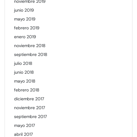
noviembre 2019
junio 2019
mayo 2019
febrero 2019
enero 2019
noviembre 2018
septiembre 2018
julio 2018
junio 2018
mayo 2018
febrero 2018
diciembre 2017
noviembre 2017
septiembre 2017
mayo 2017
abril 2017