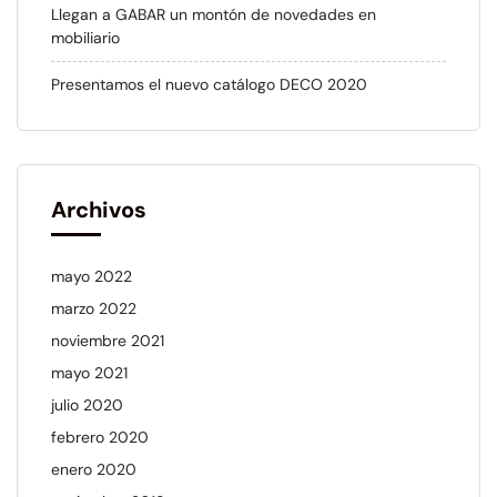
Llegan a GABAR un montón de novedades en
mobiliario
Presentamos el nuevo catálogo DECO 2020
Archivos
mayo 2022
marzo 2022
noviembre 2021
mayo 2021
julio 2020
febrero 2020
enero 2020