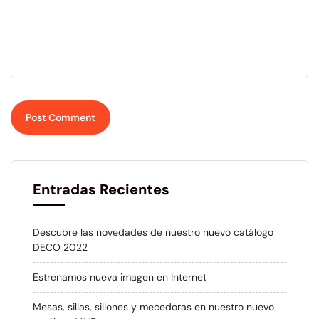
Entradas Recientes
Descubre las novedades de nuestro nuevo catálogo
DECO 2022
Estrenamos nueva imagen en Internet
Mesas, sillas, sillones y mecedoras en nuestro nuevo