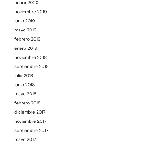
enero 2020
noviembre 2019
junio 2019
mayo 2019
febrero 2019
enero 2019
noviembre 2018
septiembre 2018
julio 2018
junio 2018
mayo 2018
febrero 2018
diciembre 2017
noviembre 2017
septiembre 2017
mayo 2017