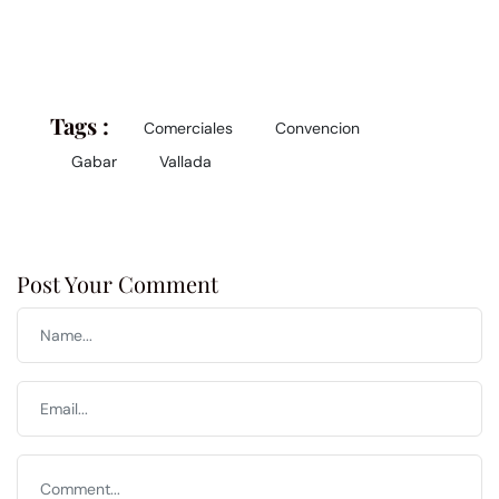
Tags :
Comerciales
Convencion
Gabar
Vallada
Post Your Comment