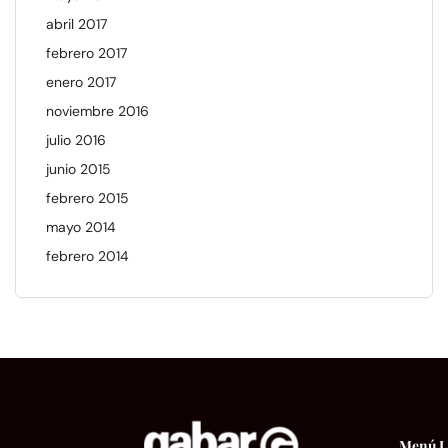
abril 2017
febrero 2017
enero 2017
noviembre 2016
julio 2016
junio 2015
febrero 2015
mayo 2014
febrero 2014
Menú
L