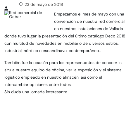
23 de mayo de 2018
Empezamos el mes de mayo con una
convención de nuestra red comercial
en nuestras instalaciones de Vallada
donde tuvo lugar la presentación del último catálogo Deco 2018
con multitud de novedades en mobiliario de diversos estilos,
industrial, nórdico o escandinavo, contemporáneo…
También fue la ocasión para los representantes de conocer in
situ a nuestro equipo de oficina, ver la exposición y el sistema
logístico empleado en nuestro almacén, asi como el
intercambiar opiniones entre todos.
Sin duda una jornada interesante.