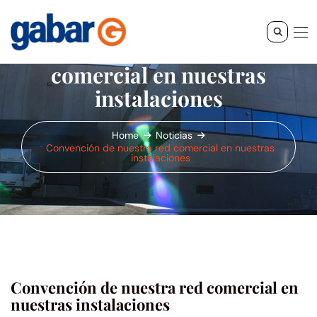
Convención de nuestra red
comercial en nuestras
instalaciones
Home
Noticias
Convención de nuestra red comercial en nuestras
instalaciones
Convención de nuestra red comercial en
nuestras instalaciones