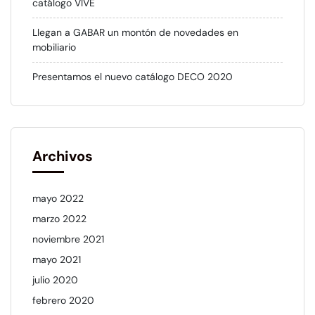
catálogo VIVE
Llegan a GABAR un montón de novedades en
mobiliario
Presentamos el nuevo catálogo DECO 2020
Archivos
mayo 2022
marzo 2022
noviembre 2021
mayo 2021
julio 2020
febrero 2020