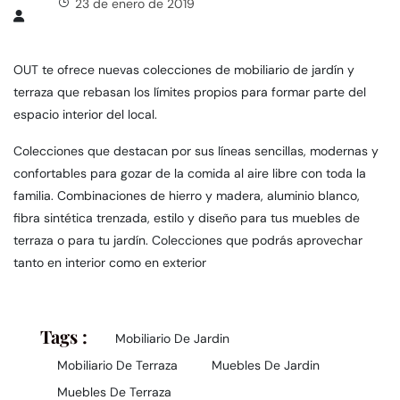
23 de enero de 2019
OUT te ofrece nuevas colecciones de mobiliario de jardín y
terraza que rebasan los límites propios para formar parte del
espacio interior del local.
Colecciones que destacan por sus líneas sencillas, modernas y
confortables para gozar de la comida al aire libre con toda la
familia. Combinaciones de hierro y madera, aluminio blanco,
fibra sintética trenzada, estilo y diseño para tus muebles de
terraza o para tu jardín. Colecciones que podrás aprovechar
tanto en interior como en exterior
Tags :
Mobiliario De Jardin
Mobiliario De Terraza
Muebles De Jardin
Muebles De Terraza