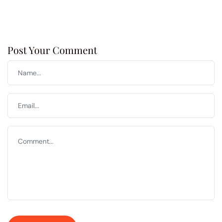
Post Your Comment