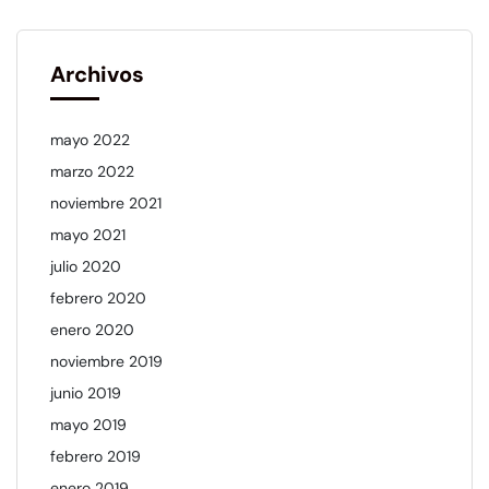
Archivos
mayo 2022
marzo 2022
noviembre 2021
mayo 2021
julio 2020
febrero 2020
enero 2020
noviembre 2019
junio 2019
mayo 2019
febrero 2019
enero 2019