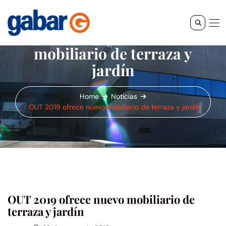
OUT 2019 ofrece nuevo
mobiliario de terraza y
jardín
Home
Noticias
OUT 2019 ofrece nuevo mobiliario de terraza y jardín
OUT 2019 ofrece nuevo mobiliario de
terraza y jardín