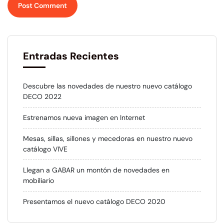
Entradas Recientes
Descubre las novedades de nuestro nuevo catálogo
DECO 2022
Estrenamos nueva imagen en Internet
Mesas, sillas, sillones y mecedoras en nuestro nuevo
catálogo VIVE
Llegan a GABAR un montón de novedades en
mobiliario
Presentamos el nuevo catálogo DECO 2020