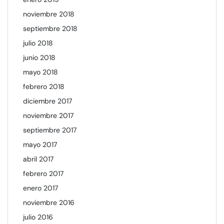
noviembre 2018
septiembre 2018
julio 2018
junio 2018
mayo 2018
febrero 2018
diciembre 2017
noviembre 2017
septiembre 2017
mayo 2017
abril 2017
febrero 2017
enero 2017
noviembre 2016
julio 2016