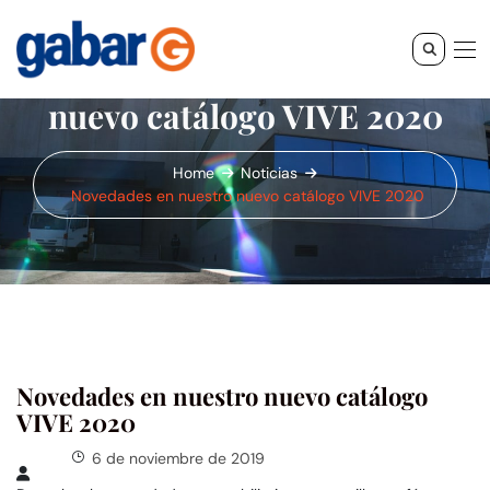
Novedades en nuestro
nuevo catálogo VIVE 2020
Home
Noticias
Novedades en nuestro nuevo catálogo VIVE 2020
Novedades en nuestro nuevo catálogo
VIVE 2020
6 de noviembre de 2019