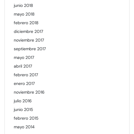
junio 2018
mayo 2018
febrero 2018
diciembre 2017
noviembre 2017
septiembre 2017
mayo 2017
abril 2017
febrero 2017
enero 2017
noviembre 2016
julio 2016
junio 2015
febrero 2015
mayo 2014