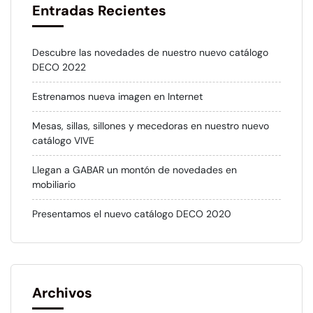
Entradas Recientes
Descubre las novedades de nuestro nuevo catálogo
DECO 2022
Estrenamos nueva imagen en Internet
Mesas, sillas, sillones y mecedoras en nuestro nuevo
catálogo VIVE
Llegan a GABAR un montón de novedades en
mobiliario
Presentamos el nuevo catálogo DECO 2020
Archivos