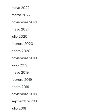
mayo 2022
marzo 2022
noviembre 2021
mayo 2021
julio 2020
febrero 2020
enero 2020
noviembre 2019
junio 2019
mayo 2019
febrero 2019
enero 2019
noviembre 2018
septiembre 2018
julio 2018