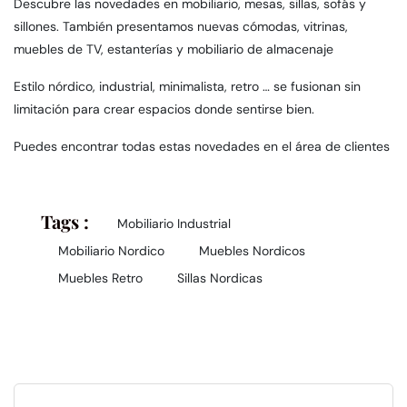
Descubre las novedades en mobiliario, mesas, sillas, sofás y
sillones. También presentamos nuevas cómodas, vitrinas,
muebles de TV, estanterías y mobiliario de almacenaje
Estilo nórdico, industrial, minimalista, retro … se fusionan sin
limitación para crear espacios donde sentirse bien.
Puedes encontrar todas estas novedades en el
área de clientes
Tags :
Mobiliario Industrial
Mobiliario Nordico
Muebles Nordicos
Muebles Retro
Sillas Nordicas