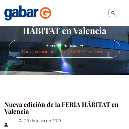
Nueva edición de la FERIA
HÁBITAT en Valencia
Home
Noticias
Nueva edición de la FERIA HÁBITAT en Valencia
Nueva edición de la FERIA HÁBITAT en
Valencia
25 de junio de 2019