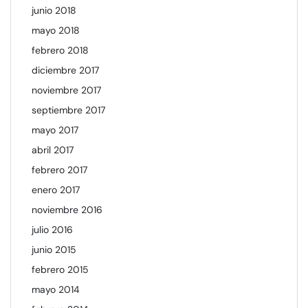
junio 2018
mayo 2018
febrero 2018
diciembre 2017
noviembre 2017
septiembre 2017
mayo 2017
abril 2017
febrero 2017
enero 2017
noviembre 2016
julio 2016
junio 2015
febrero 2015
mayo 2014