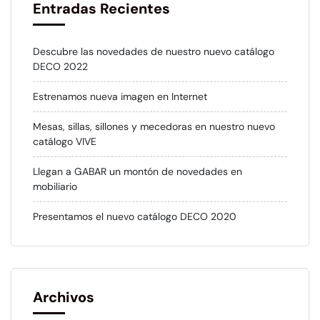
Entradas Recientes
Descubre las novedades de nuestro nuevo catálogo
DECO 2022
Estrenamos nueva imagen en Internet
Mesas, sillas, sillones y mecedoras en nuestro nuevo
catálogo VIVE
Llegan a GABAR un montón de novedades en
mobiliario
Presentamos el nuevo catálogo DECO 2020
Archivos