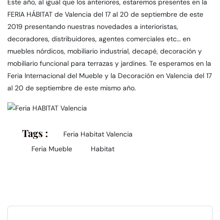
Este año, al igual que los anteriores, estaremos presentes en la
FERIA HÁBITAT de Valencia del 17 al 20 de septiembre de este
2019 presentando nuestras novedades a interioristas,
decoradores, distribuidores, agentes comerciales etc… en
muebles nórdicos, mobiliario industrial, decapé, decoración y
mobiliario funcional para terrazas y jardines. Te esperamos en la
Feria Internacional del Mueble y la Decoración en Valencia del 17
al 20 de septiembre de este mismo año.
Tags :
Feria Habitat Valencia
Feria Mueble
Habitat