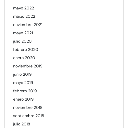
mayo 2022
marzo 2022
noviembre 2021
mayo 2021
julio 2020
febrero 2020
enero 2020
noviembre 2019
junio 2019
mayo 2019
febrero 2019
enero 2019
noviembre 2018
septiembre 2018
julio 2018