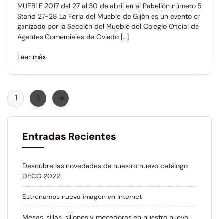
MUEBLE 2017 del 27 al 30 de abril en el Pabellón número 5
Stand 27-28 La Feria del Mueble de Gijón es un evento or
ganizado por la Sección del Mueble del Colegio Oficial de
Agentes Comerciales de Oviedo […]
Leer más
1
2
Entradas Recientes
Descubre las novedades de nuestro nuevo catálogo
DECO 2022
Estrenamos nueva imagen en Internet
Mesas, sillas, sillones y mecedoras en nuestro nuevo