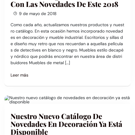
Con Las Novedades De Este 2018
9 de mayo de 2018
Como cada año, actualizamos nuestros productos y nuest
ro catálogo. En esta ocasión hemos incorporado novedad
es en decoración y mueble industrial. Escritorios y sillas d
e diseño muy retro que nos recuerdan a aquellas película
s de detectives en blanco y negro. Muebles estilo decapé
y nórdico que podrás encontrar en nuestra área de distri
buidores Muebles de metal […]
Leer más
Nuestro Nuevo Catálogo De
Novedades En Decoración Ya Está
Disponible