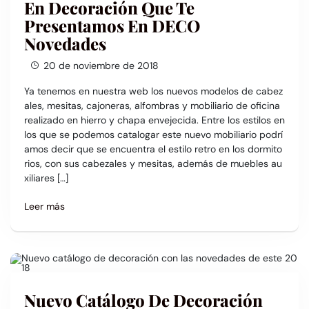
En Decoración Que Te
Presentamos En DECO
Novedades
20 de noviembre de 2018
Ya tenemos en nuestra web los nuevos modelos de cabez
ales, mesitas, cajoneras, alfombras y mobiliario de oficina
realizado en hierro y chapa envejecida. Entre los estilos en
los que se podemos catalogar este nuevo mobiliario podrí
amos decir que se encuentra el estilo retro en los dormito
rios, con sus cabezales y mesitas, además de muebles au
xiliares […]
Leer más
Nuevo Catálogo De Decoración