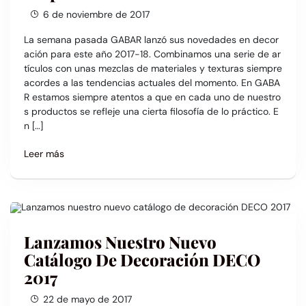
6 de noviembre de 2017
La semana pasada GABAR lanzó sus novedades en decor
ación para este año 2017-18. Combinamos una serie de ar
tículos con unas mezclas de materiales y texturas siempre
acordes a las tendencias actuales del momento. En GABA
R estamos siempre atentos a que en cada uno de nuestro
s productos se refleje una cierta filosofía de lo práctico. E
n […]
Leer más
Lanzamos Nuestro Nuevo
Catálogo De Decoración DECO
2017
22 de mayo de 2017