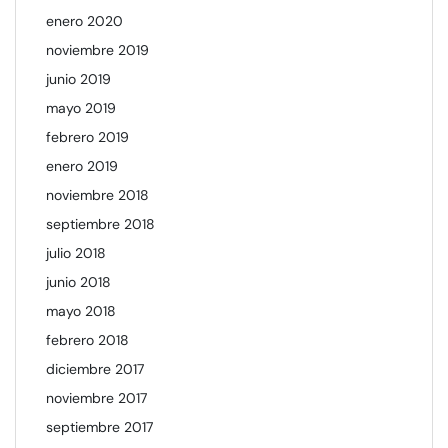
enero 2020
noviembre 2019
junio 2019
mayo 2019
febrero 2019
enero 2019
noviembre 2018
septiembre 2018
julio 2018
junio 2018
mayo 2018
febrero 2018
diciembre 2017
noviembre 2017
septiembre 2017