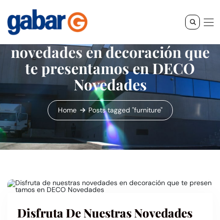
Disfruta de nuestras
novedades en decoración que
te presentamos en DECO
Novedades
Home
Posts tagged "furniture"
Disfruta De Nuestras Novedades