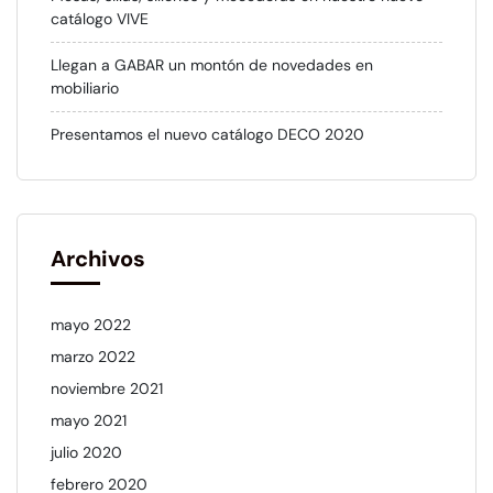
catálogo VIVE
Llegan a GABAR un montón de novedades en
mobiliario
Presentamos el nuevo catálogo DECO 2020
Archivos
mayo 2022
marzo 2022
noviembre 2021
mayo 2021
julio 2020
febrero 2020