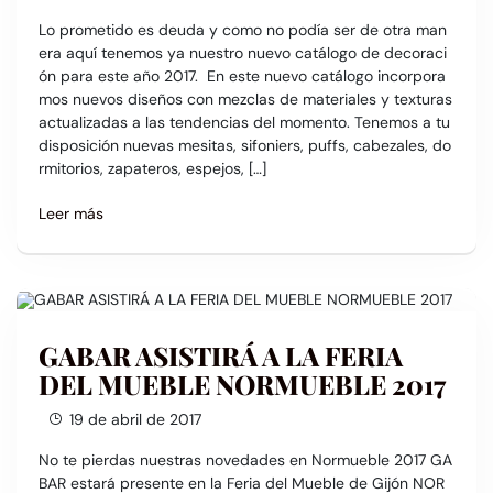
Lo prometido es deuda y como no podía ser de otra man
era aquí tenemos ya nuestro nuevo catálogo de decoraci
ón para este año 2017. En este nuevo catálogo incorpora
mos nuevos diseños con mezclas de materiales y texturas
actualizadas a las tendencias del momento. Tenemos a tu
disposición nuevas mesitas, sifoniers, puffs, cabezales, do
rmitorios, zapateros, espejos, […]
Leer más
GABAR ASISTIRÁ A LA FERIA
DEL MUEBLE NORMUEBLE 2017
19 de abril de 2017
No te pierdas nuestras novedades en Normueble 2017 GA
BAR estará presente en la Feria del Mueble de Gijón NOR