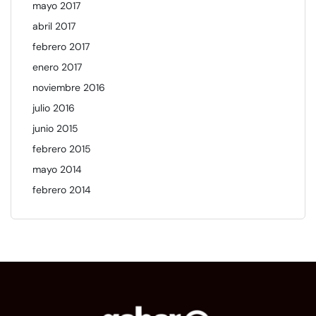
mayo 2017
abril 2017
febrero 2017
enero 2017
noviembre 2016
julio 2016
junio 2015
febrero 2015
mayo 2014
febrero 2014