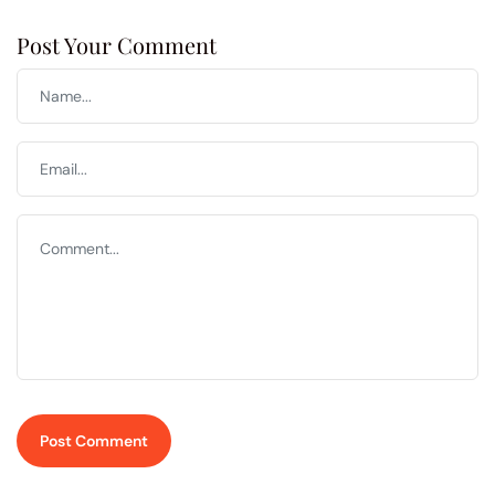
Post Your Comment