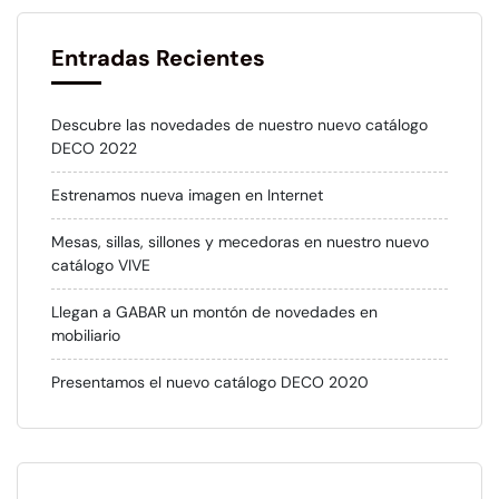
Entradas Recientes
Descubre las novedades de nuestro nuevo catálogo
DECO 2022
Estrenamos nueva imagen en Internet
Mesas, sillas, sillones y mecedoras en nuestro nuevo
catálogo VIVE
Llegan a GABAR un montón de novedades en
mobiliario
Presentamos el nuevo catálogo DECO 2020