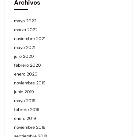
Archivos
mayo 2022
marzo 2022
noviembre 2021
mayo 2021
julio 2020
febrero 2020
enero 2020
noviembre 2019
junio 2019
mayo 2019
febrero 2019
enero 2019
noviembre 2018
septiembre 2018