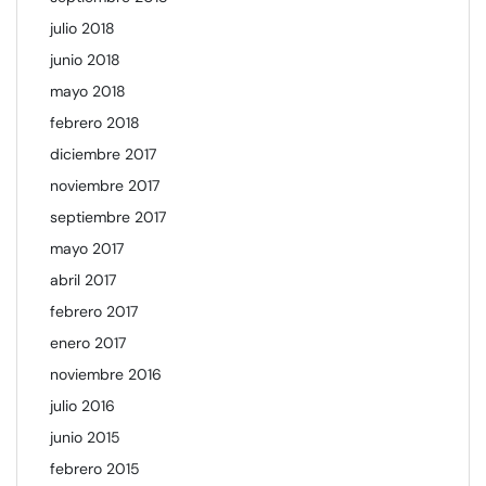
julio 2018
junio 2018
mayo 2018
febrero 2018
diciembre 2017
noviembre 2017
septiembre 2017
mayo 2017
abril 2017
febrero 2017
enero 2017
noviembre 2016
julio 2016
junio 2015
febrero 2015