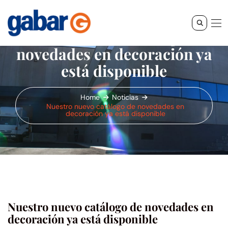
Nuestro nuevo catálogo de
novedades en decoración ya
está disponible
Home
Noticias
Nuestro nuevo catálogo de novedades en
decoración ya está disponible
Nuestro nuevo catálogo de novedades en
decoración ya está disponible