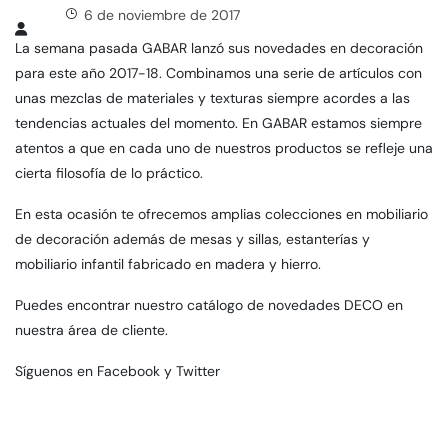
6 de noviembre de 2017
La semana pasada GABAR lanzó sus novedades en decoración
para este año 2017-18. Combinamos una serie de artículos con
unas mezclas de materiales y texturas siempre acordes a las
tendencias actuales del momento. En GABAR estamos siempre
atentos a que en cada uno de nuestros productos se refleje una
cierta filosofía de lo práctico.
En esta ocasión te ofrecemos amplias colecciones en mobiliario
de decoración además de mesas y sillas, estanterías y
mobiliario infantil fabricado en madera y hierro.
Puedes encontrar nuestro catálogo de novedades DECO en
nuestra
área de cliente
.
Síguenos en
Facebook
y
Twitter