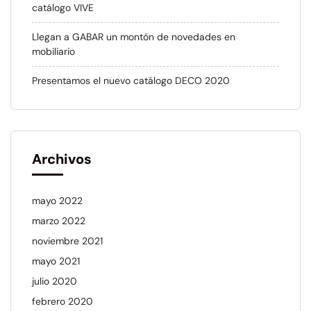
catálogo VIVE
Llegan a GABAR un montón de novedades en
mobiliario
Presentamos el nuevo catálogo DECO 2020
Archivos
mayo 2022
marzo 2022
noviembre 2021
mayo 2021
julio 2020
febrero 2020