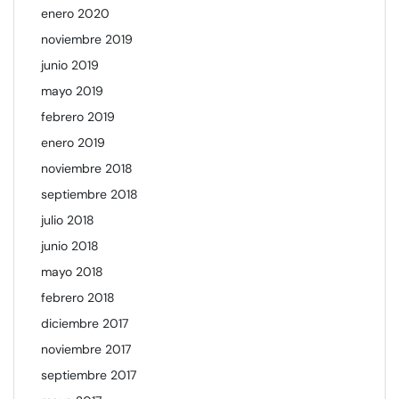
enero 2020
noviembre 2019
junio 2019
mayo 2019
febrero 2019
enero 2019
noviembre 2018
septiembre 2018
julio 2018
junio 2018
mayo 2018
febrero 2018
diciembre 2017
noviembre 2017
septiembre 2017