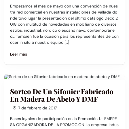
Empezamos el mes de mayo con una convención de nues
tra red comercial en nuestras instalaciones de Vallada do
nde tuvo lugar la presentación del último catálogo Deco 2
018 con multitud de novedades en mobiliario de diversos
estilos, industrial, nórdico o escandinavo, contemporáne
o… También fue la ocasión para los representantes de con
ocer in situ a nuestro equipo […]
Leer más
Sorteo De Un Sifonier Fabricado
En Madera De Abeto Y DMF
7 de febrero de 2017
Bases legales de participación en la Promoción 1.- EMPRE
SA ORGANIZADORA DE LA PROMOCIÓN La empresa Indus