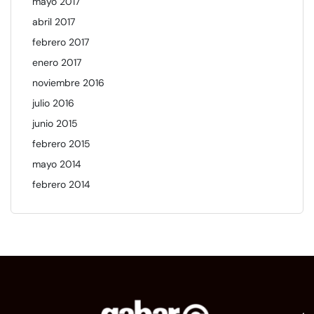
mayo 2017
abril 2017
febrero 2017
enero 2017
noviembre 2016
julio 2016
junio 2015
febrero 2015
mayo 2014
febrero 2014