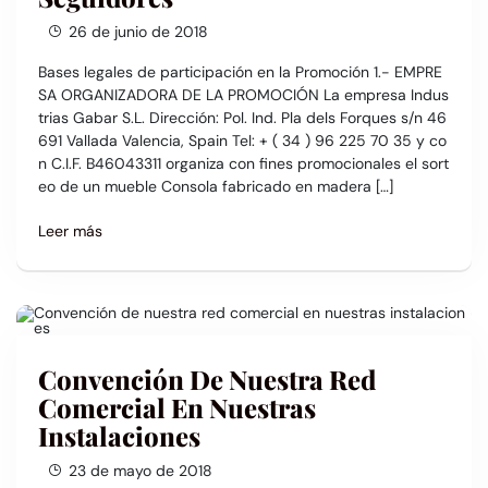
26 de junio de 2018
Bases legales de participación en la Promoción 1.- EMPRE
SA ORGANIZADORA DE LA PROMOCIÓN La empresa Indus
trias Gabar S.L. Dirección: Pol. Ind. Pla dels Forques s/n 46
691 Vallada Valencia, Spain Tel: + ( 34 ) 96 225 70 35 y co
n C.I.F. B46043311 organiza con fines promocionales el sort
eo de un mueble Consola fabricado en madera […]
Leer más
Convención De Nuestra Red
Comercial En Nuestras
Instalaciones
23 de mayo de 2018