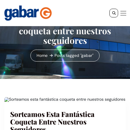
Sorteamos esta fantástica
coqueta entre nuestros
seguidores
Home
Posts tagged "gabar"
Sorteamos Esta Fantástica
Coqueta Entre Nuestros
Seguidores